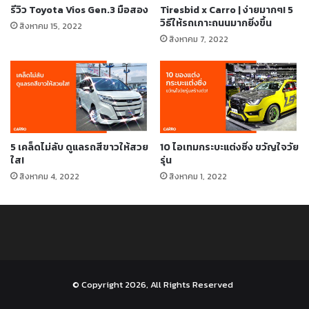
รีวิว Toyota Vios Gen.3 มือสอง
Tiresbid x Carro | ง่ายมากๆ! 5
วิธีให้รถเกาะถนนมากยิ่งขึ้น
สิงหาคม 15, 2022
สิงหาคม 7, 2022
5 เคล็ดไม่ลับ ดูแลรถสีขาวให้สวย
10 ไอเทมกระบะแต่งซิ่ง ขวัญใจวัย
ใส!
รุ่น
สิงหาคม 4, 2022
สิงหาคม 1, 2022
© Copyright 2026, All Rights Reserved