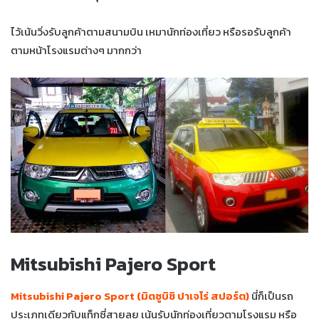
ไว้เน้นวิ่งรับลูกค้าตามสนามบิน เหมานักท่องเที่ยว หรือรอรับลูกค้า
ตามหน้าโรงแรมต่างๆ มากกว่า
Mitsubishi Pajero Sport
Mitsubishi Pajero Sport (มิตซูบิชิ ปาเจโร่ สปอร์ต)
นี่ก็เป็นรถ
ประเภทเดียวกับแท็กซี่สายลุย เน้นรับนักท่องเที่ยวตามโรงแรม หรือ