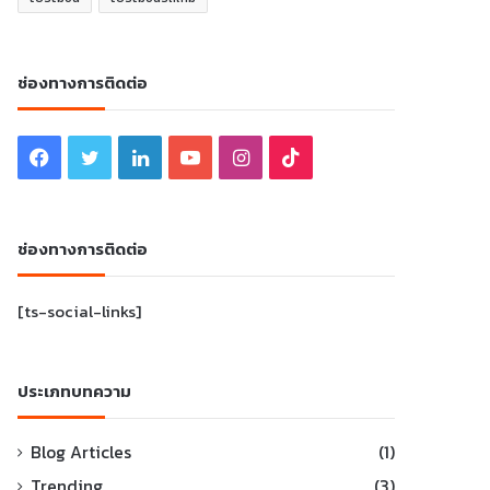
ช่องทางการติดต่อ
Facebook
Twitter
LinkedIn
YouTube
Instagram
TikTok
ช่องทางการติดต่อ
[ts-social-links]
ประเภทบทความ
Blog Articles
(1)
Trending
(3)