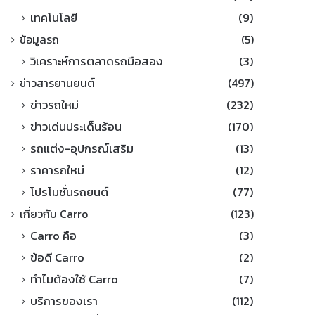
เทคโนโลยี
(9)
ข้อมูลรถ
(5)
วิเคราะห์การตลาดรถมือสอง
(3)
ข่าวสารยานยนต์
(497)
ข่าวรถใหม่
(232)
ข่าวเด่นประเด็นร้อน
(170)
รถแต่ง-อุปกรณ์เสริม
(13)
ราคารถใหม่
(12)
โปรโมชั่นรถยนต์
(77)
เกี่ยวกับ Carro
(123)
Carro คือ
(3)
ข้อดี Carro
(2)
ทำไมต้องใช้ Carro
(7)
บริการของเรา
(112)