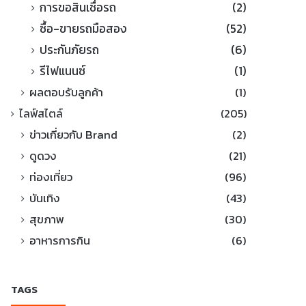
การขอสินเชื่อรถ
(2)
ซื้อ-ขายรถมือสอง
(52)
ประกันภัยรถ
(6)
รีไฟแนนซ์
(1)
ผลตอบรับลูกค้า
(1)
ไลฟ์สไตล์
(205)
ข่าวเกี่ยวกับ Brand
(2)
ดูดวง
(21)
ท่องเที่ยว
(96)
บันเทิง
(43)
สุขภาพ
(30)
อาหารการกิน
(6)
TAGS