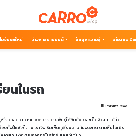
โมชั่นรถใหม่
ข่าวสารยานยนต์
ข้อมูลความรู้
เกี่ยวกับ C
เรียนในรถ
1 minute read
ะมีทุเรียนออกมามากมายหลายสายพันธุ์ให้ชิมกันเยอะเป็นพิเศษ แม้ว่า
บทั้งปีแล้วก็ตาม เราจึงเริ่มเห็นทุเรียนตามท้องตลาด ตามสื่อโซเชีย
อร์หลายคน ต้องขับรถออกไปซื้อกันเลยทีเดียว