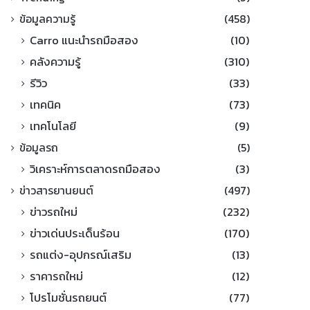
ข้อมูลความรู้
(458)
Carro แนะนำรถมือสอง
(10)
คลังความรู้
(310)
รีวิว
(33)
เทคนิค
(73)
เทคโนโลยี
(9)
ข้อมูลรถ
(5)
วิเคราะห์การตลาดรถมือสอง
(3)
ข่าวสารยานยนต์
(497)
ข่าวรถใหม่
(232)
ข่าวเด่นประเด็นร้อน
(170)
รถแต่ง-อุปกรณ์เสริม
(13)
ราคารถใหม่
(12)
โปรโมชั่นรถยนต์
(77)