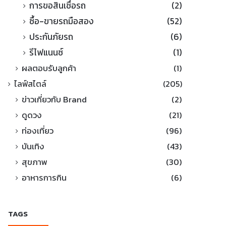
การขอสินเชื่อรถ
(2)
ซื้อ-ขายรถมือสอง
(52)
ประกันภัยรถ
(6)
รีไฟแนนซ์
(1)
ผลตอบรับลูกค้า
(1)
ไลฟ์สไตล์
(205)
ข่าวเกี่ยวกับ Brand
(2)
ดูดวง
(21)
ท่องเที่ยว
(96)
บันเทิง
(43)
สุขภาพ
(30)
อาหารการกิน
(6)
TAGS