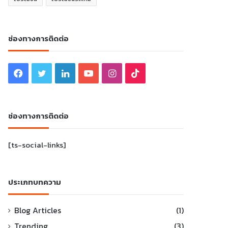
ช่องทางการติดต่อ
Facebook
Twitter
LinkedIn
YouTube
Instagram
TikTok
ช่องทางการติดต่อ
[ts-social-links]
ประเภทบทความ
Blog Articles
(1)
Trending
(3)