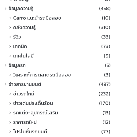
ข้อมูลความรู้
(458)
Carro แนะนำรถมือสอง
(10)
คลังความรู้
(310)
รีวิว
(33)
เทคนิค
(73)
เทคโนโลยี
(9)
ข้อมูลรถ
(5)
วิเคราะห์การตลาดรถมือสอง
(3)
ข่าวสารยานยนต์
(497)
ข่าวรถใหม่
(232)
ข่าวเด่นประเด็นร้อน
(170)
รถแต่ง-อุปกรณ์เสริม
(13)
ราคารถใหม่
(12)
โปรโมชั่นรถยนต์
(77)