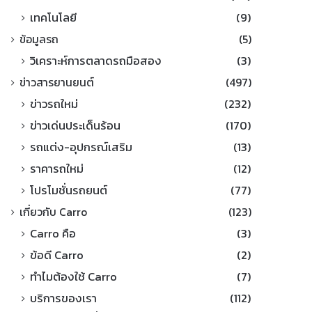
เทคโนโลยี
(9)
ข้อมูลรถ
(5)
วิเคราะห์การตลาดรถมือสอง
(3)
ข่าวสารยานยนต์
(497)
ข่าวรถใหม่
(232)
ข่าวเด่นประเด็นร้อน
(170)
รถแต่ง-อุปกรณ์เสริม
(13)
ราคารถใหม่
(12)
โปรโมชั่นรถยนต์
(77)
เกี่ยวกับ Carro
(123)
Carro คือ
(3)
ข้อดี Carro
(2)
ทำไมต้องใช้ Carro
(7)
บริการของเรา
(112)