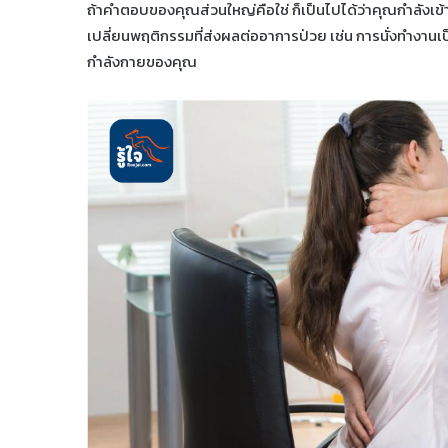
ถ้าคำตอบของคุณส่วนใหญ่คือใช่ ก็เป็นไปได้ว่าคุณกำลังเข้า
เปลี่ยนพฤติกรรมที่ส่งผลต่ออาการป่วย เช่น การนั่งทำงา
กำลังกายของคุณ